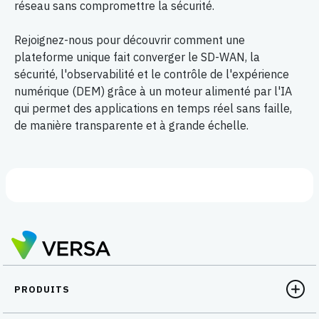
réseau sans compromettre la sécurité.
Rejoignez-nous pour découvrir comment une
plateforme unique fait converger le SD-WAN, la
sécurité, l'observabilité et le contrôle de l'expérience
numérique (DEM) grâce à un moteur alimenté par l'IA
qui permet des applications en temps réel sans faille,
de manière transparente et à grande échelle.
PRODUITS