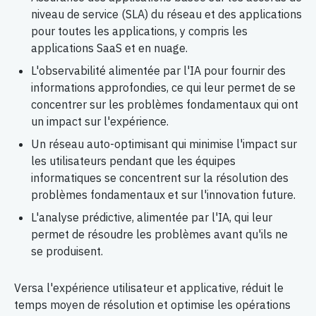
niveau de service (SLA) du réseau et des applications
pour toutes les applications, y compris les
applications SaaS et en nuage.
L'observabilité alimentée par l'IA pour fournir des
informations approfondies, ce qui leur permet de se
concentrer sur les problèmes fondamentaux qui ont
un impact sur l'expérience.
Un réseau auto-optimisant qui minimise l'impact sur
les utilisateurs pendant que les équipes
informatiques se concentrent sur la résolution des
problèmes fondamentaux et sur l'innovation future.
L'analyse prédictive, alimentée par l'IA, qui leur
permet de résoudre les problèmes avant qu'ils ne
se produisent.
Versa l'expérience utilisateur et applicative, réduit le
temps moyen de résolution et optimise les opérations