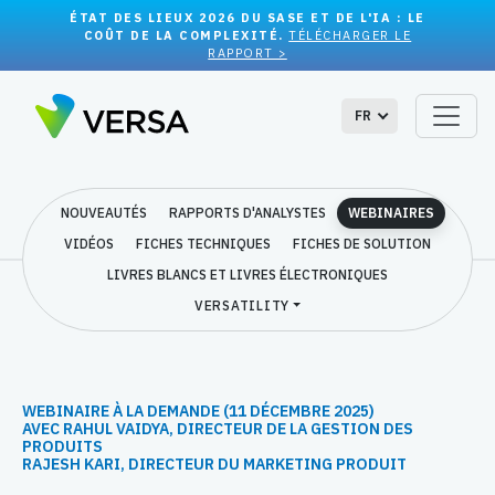
ÉTAT DES LIEUX 2026 DU SASE ET DE L'IA : LE
COÛT DE LA COMPLEXITÉ.
TÉLÉCHARGER LE
RAPPORT >
FR
NOUVEAUTÉS
RAPPORTS D'ANALYSTES
WEBINAIRES
VIDÉOS
FICHES TECHNIQUES
FICHES DE SOLUTION
LIVRES BLANCS ET LIVRES ÉLECTRONIQUES
VERSATILITY
WEBINAIRE À LA DEMANDE (11 DÉCEMBRE 2025)
AVEC RAHUL VAIDYA, DIRECTEUR DE LA GESTION DES
PRODUITS
RAJESH KARI, DIRECTEUR DU MARKETING PRODUIT