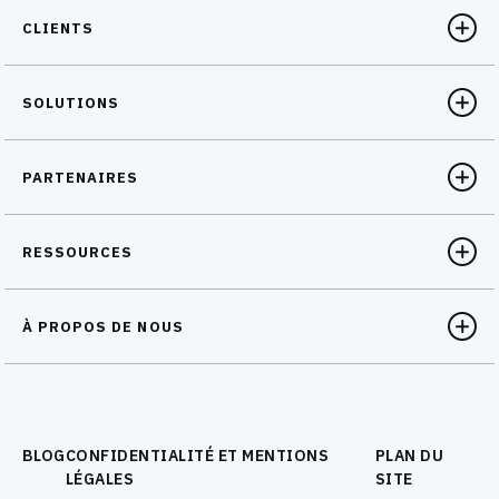
CLIENTS
SOLUTIONS
PARTENAIRES
RESSOURCES
À PROPOS DE NOUS
BLOG
CONFIDENTIALITÉ ET MENTIONS
PLAN DU
LÉGALES
SITE