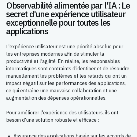
Observabilité alimentée par l'IA : Le
secret d'une expérience utilisateur
exceptionnelle pour toutes les
applications
L'expérience utilisateur est une priorité absolue pour
les entreprises modernes afin de stimuler la
productivité et l'agilité. En réalité, les responsables
informatiques sont contraints d'identifier et de résoudre
manuellement les problèmes et les retards qui ont un
impact négatif sur les performances des applications,
ce qui entraîne une mauvaise collaboration et une
augmentation des dépenses opérationnelles.
Pour améliorer l'expérience des utilisateurs, ils ont
besoin d'une solution robuste et efficace :
Assurance des applications basée sur les accords de