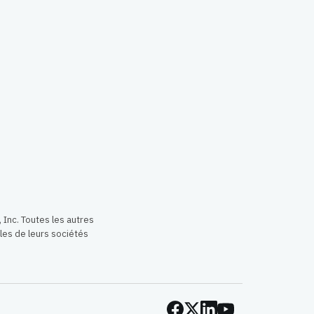
Inc. Toutes les autres
es de leurs sociétés