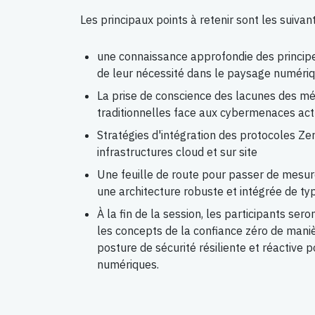
Les principaux points à retenir sont les suivant
une connaissance approfondie des principe
de leur nécessité dans le paysage numériq
La prise de conscience des lacunes des mé
traditionnelles face aux cybermenaces act
Stratégies d'intégration des protocoles Ze
infrastructures cloud et sur site
Une feuille de route pour passer de mesur
une architecture robuste et intégrée de typ
À la fin de la session, les participants se
les concepts de la confiance zéro de mani
posture de sécurité résiliente et réactive
numériques.