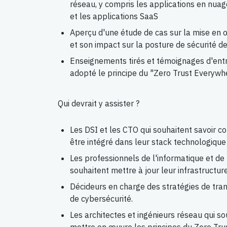
réseau, y compris les applications en nuag
et les applications SaaS
Aperçu d'une étude de cas sur la mise en 
et son impact sur la posture de sécurité de
Enseignements tirés et témoignages d'ent
adopté le principe du "Zero Trust Everywh
Qui devrait y assister ?
Les DSI et les CTO qui souhaitent savoir 
être intégré dans leur stack technologique
Les professionnels de l'informatique et de 
souhaitent mettre à jour leur infrastructur
Décideurs en charge des stratégies de tra
de cybersécurité.
Les architectes et ingénieurs réseau qui s