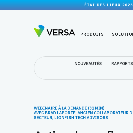
ÉTAT DES LIEUX 2026
PRODUITS
SOLUTIO
NOUVEAUTÉS
RAPPORTS
WEBINAIRE À LA DEMANDE (31 MIN)
AVEC BRAD LAPORTE, ANCIEN COLLABORATEUR D
SECTEUR, LIONFISH TECH ADVISORS