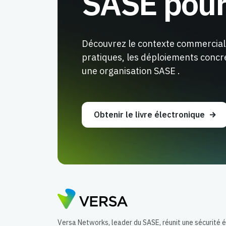
SASE pour 
Découvrez le contexte commercial 
pratiques, les déploiements concre
une organisation SASE .
Obtenir le livre électronique
Versa Networks, leader du SASE, réunit une sécurité