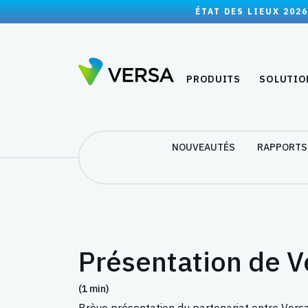
ÉTAT DES LIEUX 2026
PRODUITS
SOLUTIO
NOUVEAUTÉS
RAPPORTS
Présentation de V
(1 min)