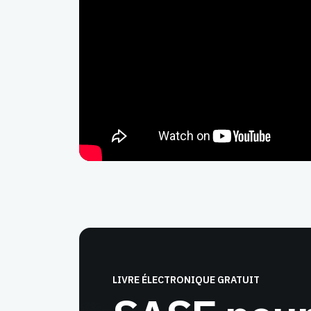
LIVRE ÉLECTRONIQUE GRATUIT