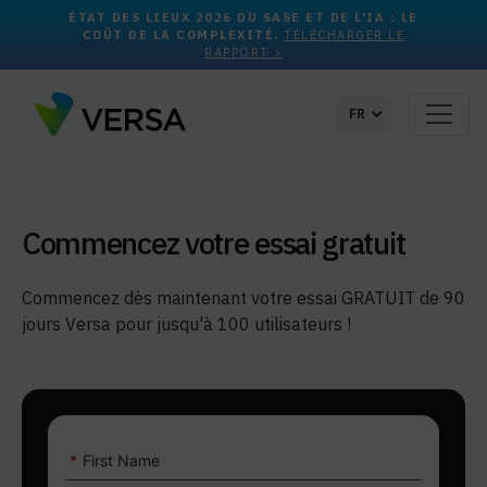
ÉTAT DES LIEUX 2026 DU SASE ET DE L'IA : LE
COÛT DE LA COMPLEXITÉ.
TÉLÉCHARGER LE
RAPPORT >
FR
Commencez votre essai gratuit
Commencez dès maintenant votre essai GRATUIT de 90
jours Versa pour jusqu'à 100 utilisateurs !
*
First Name