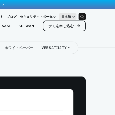
 >
ト
ブログ
セキュリティ・ポータル
日本語
デモを申し込む
SASE
SD-WAN
ホワイトペーパー
VERSATILITY