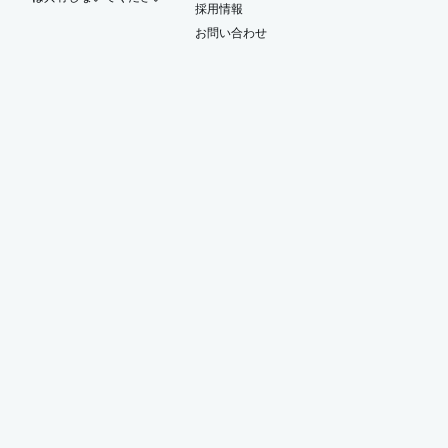
ー
採用情報
お問い合わせ