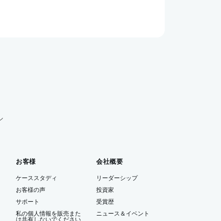
ル
お客様
会社概要
ケーススタディ
リーダーシップ
お客様の声
投資家
サポート
受賞歴
私の個人情報を販売また
ニュース＆イベント
は共有しないでください