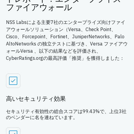
ファイアウォール
NSS Labsによる主要7社のエンタープライズ向けファイ
アウォールソリューション（Versa、Check Point、
Cisco、Forcepoint、Fortinet、JuniperNetworks、Palo
AltoNetworks の独立テストに基づき、Versa ファイアウ
ォールVersa 、以下の結果などを評価され、
CyberRatings.orgの最高評価「推奨」を獲得しました：
高いセキュリティ効果
セキュリティ有効性の総合スコアは99.43%で、上位3社
のベンダーに名を連ねています。