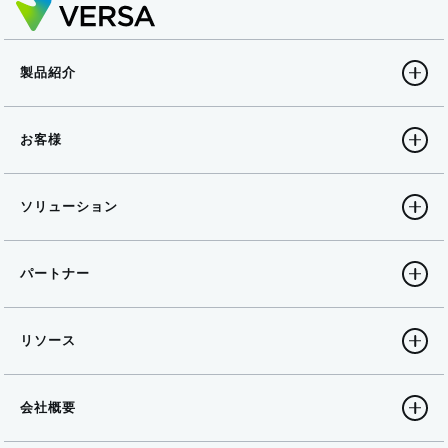
製品紹介
お客様
ソリューション
パートナー
リソース
会社概要