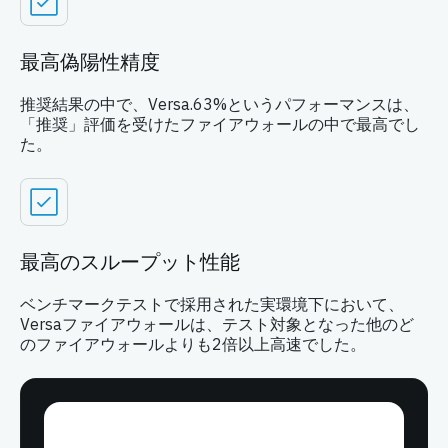
最高偽陽性精度
推奨結果の中で、Versa.63%というパフォーマンスは、
「推奨」評価を受けたファイアウォールの中で最高でし
た。
最高のスループット性能
ベンチマークテストで採用された実環境下において、
Versaファイアウォールは、テスト対象となった他のど
のファイアウォールよりも2倍以上高速でした。