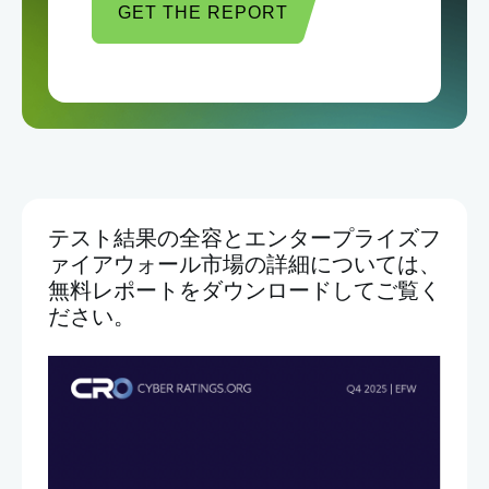
GET THE REPORT
テスト結果の全容とエンタープライズフ
ァイアウォール市場の詳細については、
無料レポートをダウンロードしてご覧く
ださい。