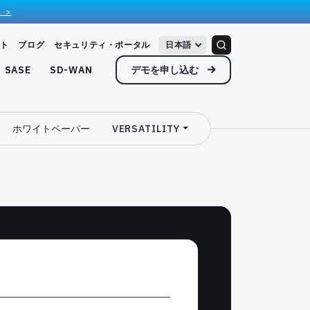
 >
ト
ブログ
セキュリティ・ポータル
日本語
デモを申し込む
SASE
SD-WAN
ホワイトペーパー
VERSATILITY