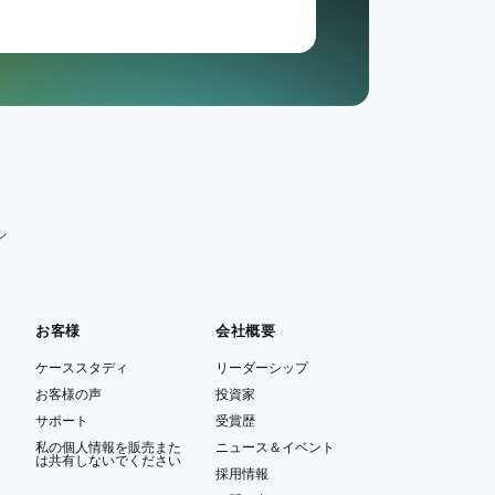
ル
お客様
会社概要
ケーススタディ
リーダーシップ
お客様の声
投資家
サポート
受賞歴
私の個人情報を販売また
ニュース＆イベント
は共有しないでください
ー
採用情報