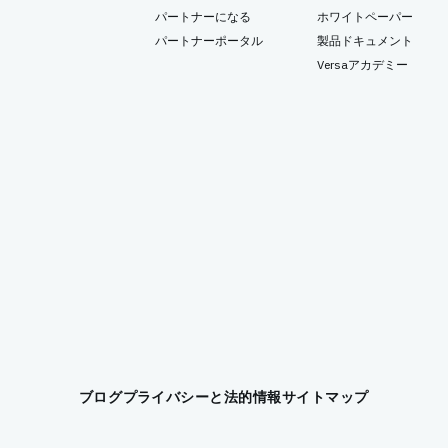
パートナーになる
ホワイトペーパー
パートナーポータル
製品ドキュメント
Versaアカデミー
ブログ
プライバシーと法的情報
サイトマップ