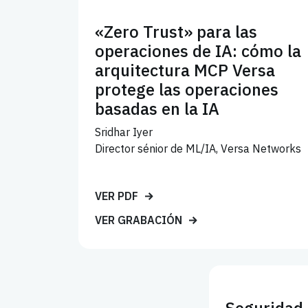
«Zero Trust» para las
operaciones de IA: cómo la
arquitectura MCP Versa
protege las operaciones
basadas en la IA
Sridhar Iyer
Director sénior de ML/IA, Versa Networks
VER PDF
VER GRABACIÓN