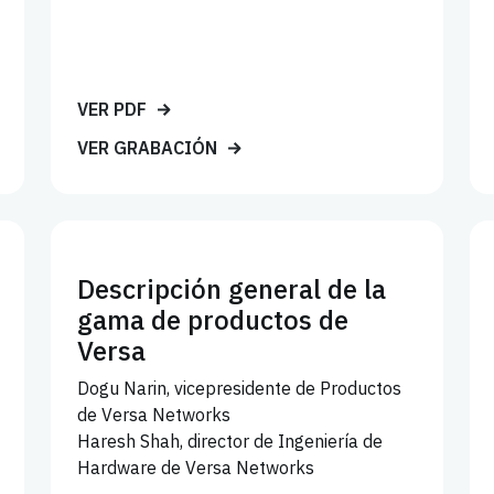
VER PDF
VER GRABACIÓN
Descripción general de la
gama de productos de
Versa
Dogu Narin, vicepresidente de Productos
de Versa Networks
Haresh Shah, director de Ingeniería de
Hardware de Versa Networks