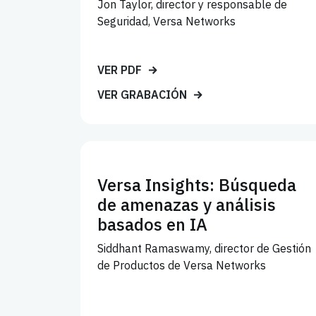
Jon Taylor, director y responsable de
Seguridad, Versa Networks
VER PDF
VER GRABACIÓN
Versa Insights: Búsqueda
de amenazas y análisis
basados en IA
Siddhant Ramaswamy, director de Gestión
de Productos de Versa Networks