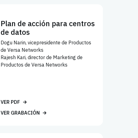
Plan de acción para centros
de datos
Dogu Narin, vicepresidente de Productos
de Versa Networks
Rajesh Kari, director de Marketing de
Productos de Versa Networks
VER PDF
VER GRABACIÓN