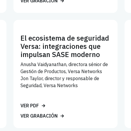
VER GRABACIÓN
El ecosistema de seguridad
Versa: integraciones que
impulsan SASE moderno
Anusha Vaidyanathan, directora sénior de
Gestión de Productos, Versa Networks
Jon Taylor, director y responsable de
Seguridad, Versa Networks
VER PDF
VER GRABACIÓN