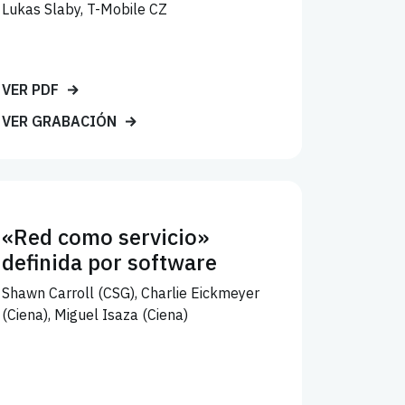
Lukas Slaby, T-Mobile CZ
VER PDF
VER GRABACIÓN
«Red como servicio»
definida por software
Shawn Carroll (CSG), Charlie Eickmeyer
(Ciena), Miguel Isaza (Ciena)