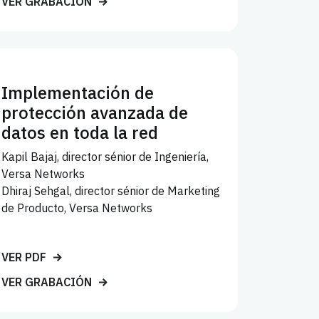
VER GRABACIÓN
Implementación de
protección avanzada de
datos en toda la red
Kapil Bajaj, director sénior de Ingeniería,
Versa Networks
Dhiraj Sehgal, director sénior de Marketing
de Producto, Versa Networks
VER PDF
VER GRABACIÓN