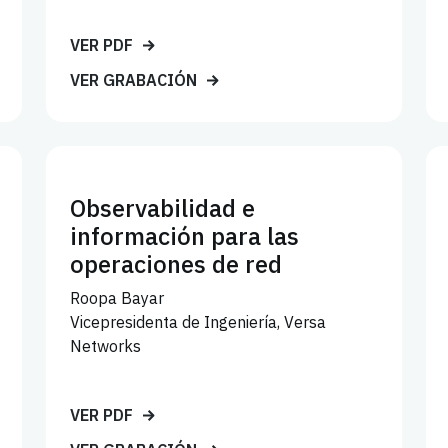
VER PDF
VER GRABACIÓN
Observabilidad e
información para las
operaciones de red
Roopa Bayar
Vicepresidenta de Ingeniería, Versa
Networks
VER PDF