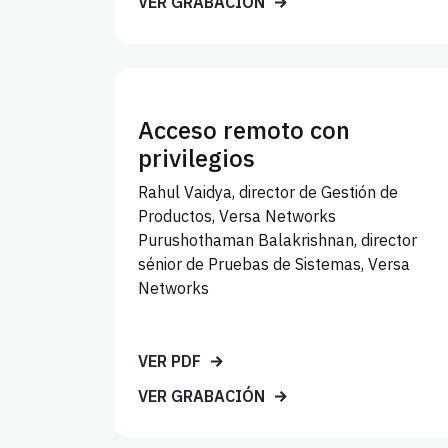
VER GRABACIÓN
Acceso remoto con
privilegios
Rahul Vaidya, director de Gestión de
Productos, Versa Networks
Purushothaman Balakrishnan, director
sénior de Pruebas de Sistemas, Versa
Networks
VER PDF
VER GRABACIÓN