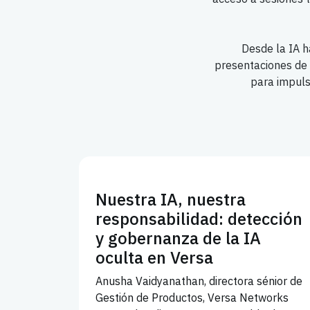
Desde la IA h
presentaciones de 
para impuls
Nuestra IA, nuestra
responsabilidad: detección
y gobernanza de la IA
oculta en Versa
Anusha Vaidyanathan, directora sénior de
Gestión de Productos, Versa Networks