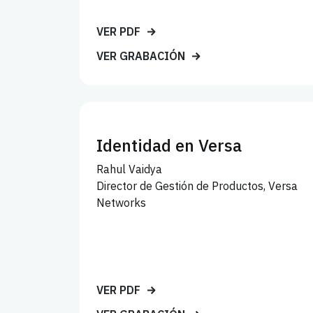
VER PDF
VER GRABACIÓN
Identidad en Versa
Rahul Vaidya
Director de Gestión de Productos, Versa
Networks
VER PDF