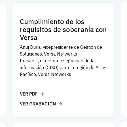
Cumplimiento de los
requisitos de soberanía con
Versa
Anuj Dutia, vicepresidente de Gestión de
Soluciones, Versa Networks
Prasad T, director de seguridad de la
información (CISO) para la región de Asia-
Pacífico, Versa Networks
VER PDF
VER GRABACIÓN