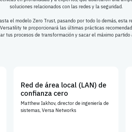
soluciones relacionados con las redes y la seguridad.
asta el modelo Zero Trust, pasando por todo lo demás, esta r
Versatility te proporcionará las últimas prácticas recomenda
ar tus procesos de transformación y sacar el máximo partido a
Red de área local (LAN) de
confianza cero
Matthew Iakhov, director de ingeniería de
sistemas, Versa Networks