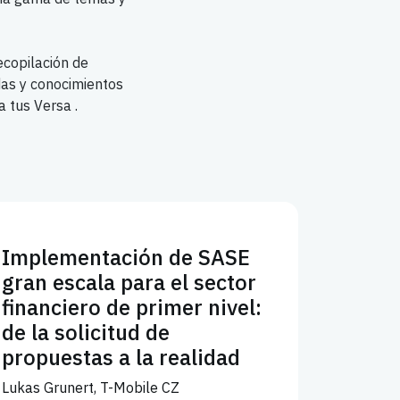
ecopilación de
das y conocimientos
 tus Versa .
Implementación de SASE
gran escala para el sector
financiero de primer nivel:
de la solicitud de
propuestas a la realidad
Lukas Grunert, T-Mobile CZ