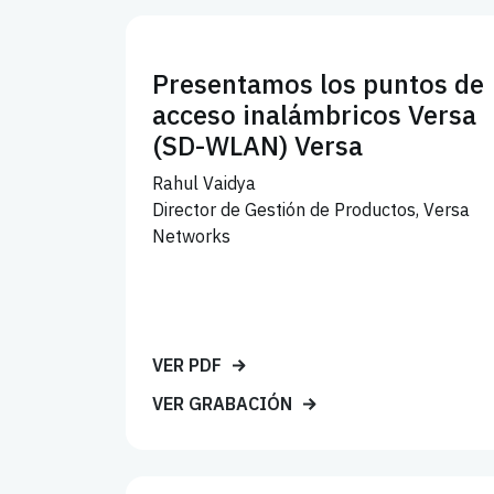
Presentamos los puntos de
acceso inalámbricos Versa
(SD-WLAN) Versa
Rahul Vaidya
Director de Gestión de Productos, Versa
Networks
VER PDF
VER GRABACIÓN