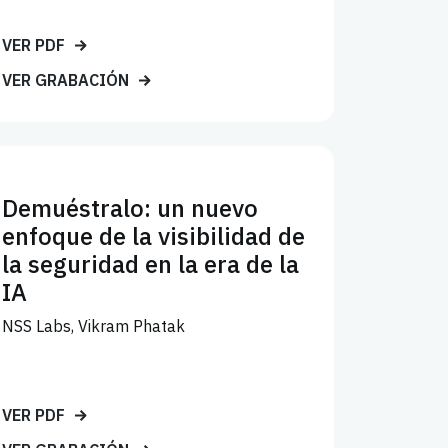
VER PDF
VER GRABACIÓN
Demuéstralo: un nuevo
enfoque de la visibilidad de
la seguridad en la era de la
IA
NSS Labs, Vikram Phatak
VER PDF