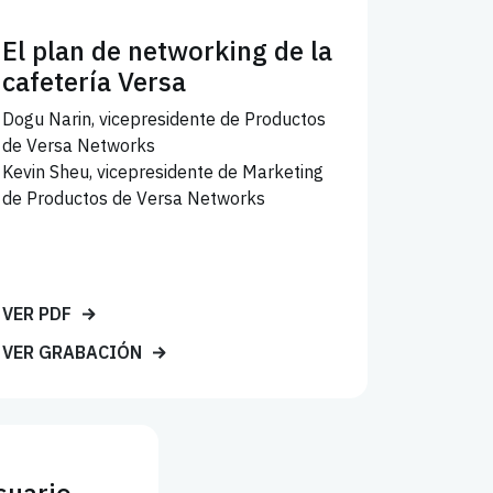
El plan de networking de la
cafetería Versa
Dogu Narin, vicepresidente de Productos
de Versa Networks
Kevin Sheu, vicepresidente de Marketing
de Productos de Versa Networks
VER PDF
VER GRABACIÓN