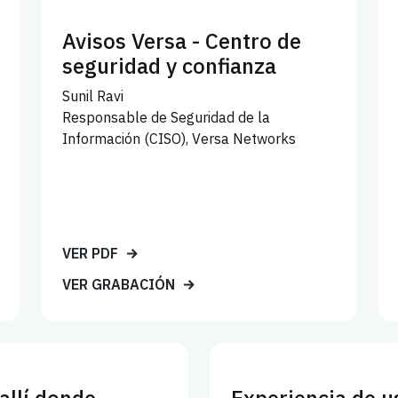
Avisos Versa - Centro de
seguridad y confianza
Sunil Ravi
Responsable de Seguridad de la
Información (CISO), Versa Networks
VER PDF
VER GRABACIÓN