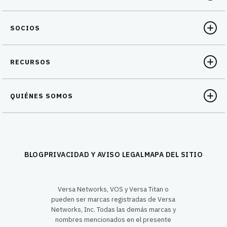
SOCIOS
RECURSOS
QUIÉNES SOMOS
BLOG
PRIVACIDAD Y AVISO LEGAL
MAPA DEL SITIO
Versa Networks, VOS y Versa Titan o
pueden ser marcas registradas de Versa
Networks, Inc. Todas las demás marcas y
nombres mencionados en el presente