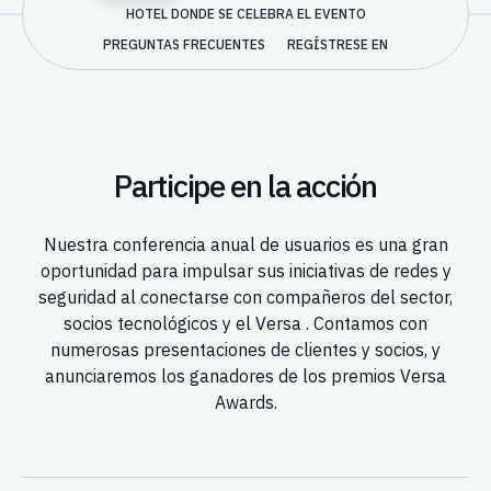
HOTEL DONDE SE CELEBRA EL EVENTO
PREGUNTAS FRECUENTES
REGÍSTRESE EN
Participe en la acción
Nuestra conferencia anual de usuarios es una gran
oportunidad para impulsar sus iniciativas de redes y
seguridad al conectarse con compañeros del sector,
socios tecnológicos y el Versa . Contamos con
numerosas presentaciones de clientes y socios, y
anunciaremos los ganadores de los premios Versa
Awards.