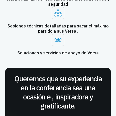
seguridad
Sesiones técnicas detalladas para sacar el máximo
partido a sus Versa .
Soluciones y servicios de apoyo de Versa
Queremos que su experiencia
en la conferencia sea una
ocasión e
, inspiradora y
gratificante.