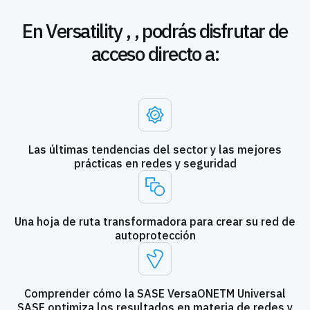
En Versatility ,
, podrás disfrutar de
acceso directo a:
Las últimas tendencias del sector y las mejores
prácticas en redes y seguridad
Una hoja de ruta transformadora para crear su red de
autoprotección
Comprender cómo la SASE VersaONETM Universal
SASE optimiza los resultados en materia de redes y