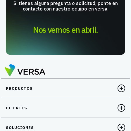
Si tienes alguna pregunta o solicitud, ponte en
contacto con nuestro equipo en
versa
.
Nos vemos en abril.
PRODUCTOS
CLIENTES
SOLUCIONES