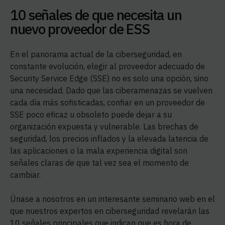
10 señales de que necesita un
nuevo proveedor de ESS
En el panorama actual de la ciberseguridad, en
constante evolución, elegir al proveedor adecuado de
Security Service Edge (SSE) no es solo una opción, sino
una necesidad. Dado que las ciberamenazas se vuelven
cada día más sofisticadas, confiar en un proveedor de
SSE poco eficaz u obsoleto puede dejar a su
organización expuesta y vulnerable. Las brechas de
seguridad, los precios inflados y la elevada latencia de
las aplicaciones o la mala experiencia digital son
señales claras de que tal vez sea el momento de
cambiar.
Únase a nosotros en un interesante seminario web en el
que nuestros expertos en ciberseguridad revelarán las
10 señales principales que indican que es hora de