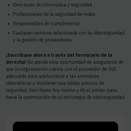
Directores de informática y seguridad
Profesionales de la seguridad de redes
Responsables de cumplimiento
Cualquier persona relacionada con la ciberseguridad
y la gestión de proveedores
¡Inscríbase ahora a través del formulario de la
derecha!
No pierda esta oportunidad de asegurarse de
que su organización cuente con el proveedor de SSE
adecuado para adelantarse a las amenazas
cibernéticas y mantener una sólida postura de
seguridad. Inscríbase hoy mismo y dé el primer paso
hacia la optimización de su estrategia de ciberseguridad.