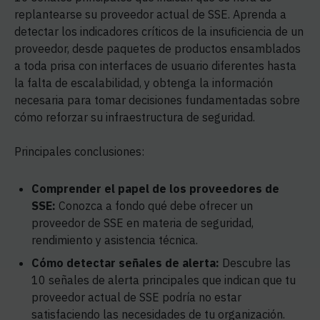
replantearse su proveedor actual de SSE. Aprenda a
detectar los indicadores críticos de la insuficiencia de un
proveedor, desde paquetes de productos ensamblados
a toda prisa con interfaces de usuario diferentes hasta
la falta de escalabilidad, y obtenga la información
necesaria para tomar decisiones fundamentadas sobre
cómo reforzar su infraestructura de seguridad.
Principales conclusiones:
Comprender el papel de los proveedores de
SSE:
Conozca a fondo qué debe ofrecer un
proveedor de SSE en materia de seguridad,
rendimiento y asistencia técnica.
Cómo detectar señales de alerta:
Descubre las
10 señales de alerta principales que indican que tu
proveedor actual de SSE podría no estar
satisfaciendo las necesidades de tu organización.