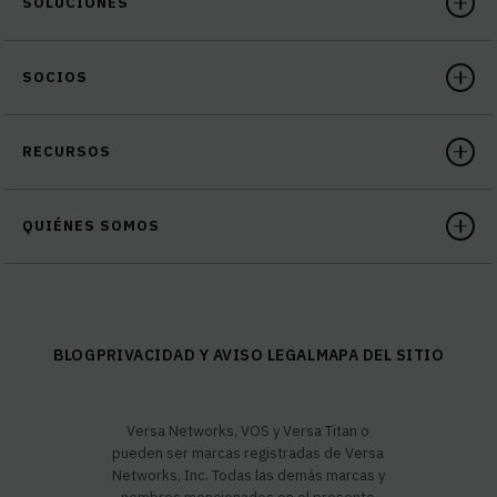
SOLUCIONES
SOCIOS
RECURSOS
QUIÉNES SOMOS
BLOG
PRIVACIDAD Y AVISO LEGAL
MAPA DEL SITIO
Versa Networks, VOS y Versa Titan o
pueden ser marcas registradas de Versa
Networks, Inc. Todas las demás marcas y