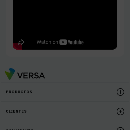
PRODUCTOS
CLIENTES