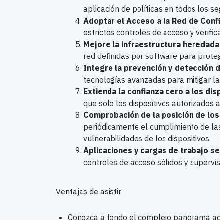
aplicación de políticas en todos los s
Adoptar el Acceso a la Red de Conf
estrictos controles de acceso y verific
Mejore la infraestructura heredada
red definidas por software para proteg
Integre la prevención y detección 
tecnologías avanzadas para mitigar l
Extienda la confianza cero a los dis
que solo los dispositivos autorizados 
Comprobación de la posición de los 
periódicamente el cumplimiento de la
vulnerabilidades de los dispositivos.
Aplicaciones y cargas de trabajo s
controles de acceso sólidos y supervis
Ventajas de asistir
Conozca a fondo el complejo panorama act