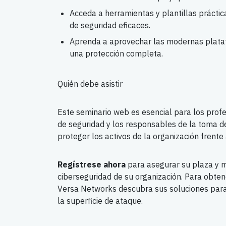
Acceda a herramientas y plantillas práctic
de seguridad eficaces.
Aprenda a aprovechar las modernas plata
una protección completa.
Quién debe asistir
Este seminario web es esencial para los profes
de seguridad y los responsables de la toma d
proteger los activos de la organización frente
Regístrese ahora
para asegurar su plaza y m
ciberseguridad de su organización. Para obten
Versa Networks descubra sus soluciones para 
la superficie de ataque.