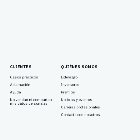
CLIENTES
QUIÉNES SOMOS
Casos prácticos
Liderazgo
Aclamación
Inversores
Ayuda
Premios
No vendan ni compartan
Noticias y eventos
mis datos personales
Carreras profesionales
Contacte con nosotros