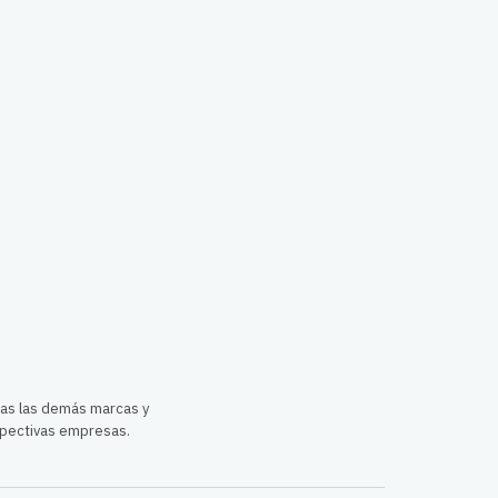
das las demás marcas y
pectivas empresas.