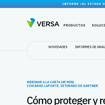
INFORME «EL ESTADO D
PRODUCTOS
SOLUC
NOVEDADES
INFORMES DE ANA
WEBINAR A LA CARTA (45 MIN)
CON BRAD LAPORTE, VETERANO DE GARTNER
Cómo proteger y re