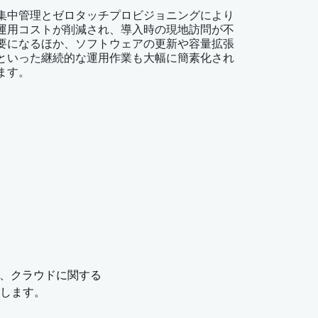
集中管理とゼロタッチプロビジョニングにより
運用コストが削減され、導入時の現地訪問が不
要になるほか、ソフトウェアの更新や容量拡張
といった継続的な運用作業も大幅に簡素化され
ます。
-WAN、クラウドに関する
します。