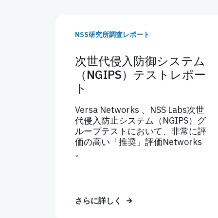
NSS研究所調査レポート
次世代侵入防御システム
（NGIPS）テストレポー
ト
Versa Networks 、NSS Labs次世
代侵入防止システム（NGIPS）グ
ループテストにおいて、非常に評
価の高い「推奨」評価Networks
。
さらに詳しく