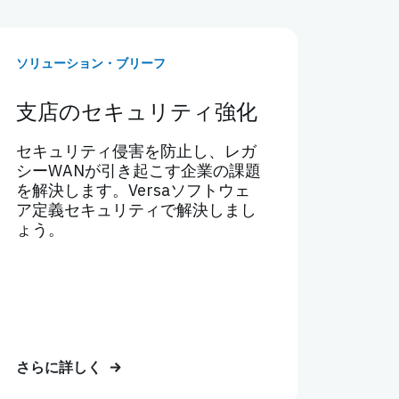
ソリューション・ブリーフ
支店のセキュリティ強化
セキュリティ侵害を防止し、レガ
シーWANが引き起こす企業の課題
を解決します。Versaソフトウェ
ア定義セキュリティで解決しまし
ょう。
さらに詳しく