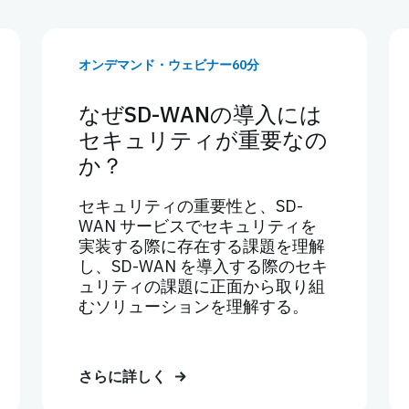
オンデマンド・ウェビナー60分
なぜSD-WANの導入には
セキュリティが重要なの
か？
セキュリティの重要性と、SD-
WAN サービスでセキュリティを
実装する際に存在する課題を理解
し、SD-WAN を導入する際のセキ
ュリティの課題に正面から取り組
むソリューションを理解する。
さらに詳しく