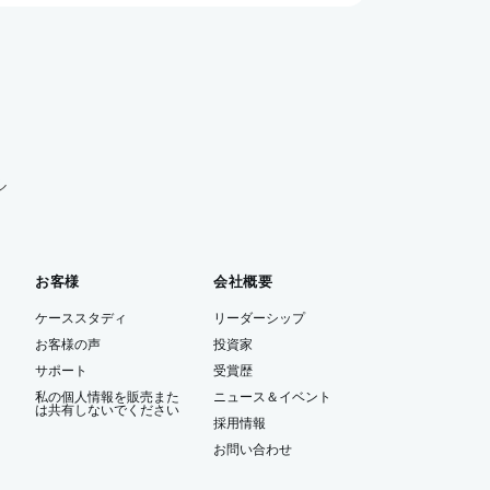
ル
お客様
会社概要
ケーススタディ
リーダーシップ
お客様の声
投資家
サポート
受賞歴
私の個人情報を販売また
ニュース＆イベント
は共有しないでください
ー
採用情報
お問い合わせ