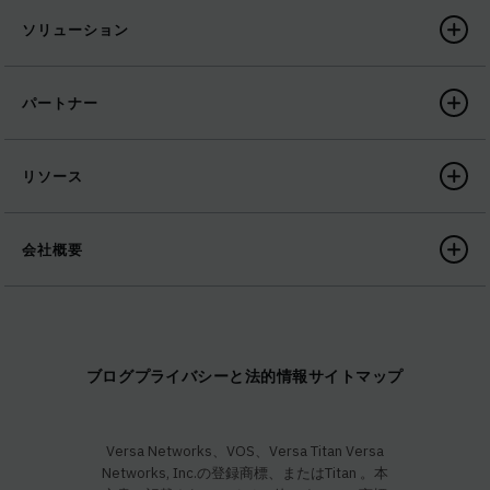
ソリューション
パートナー
リソース
会社概要
ブログ
プライバシーと法的情報
サイトマップ
Versa Networks、VOS、Versa Titan Versa
Networks, Inc.の登録商標、またはTitan 。本