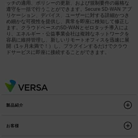
ッチの適用、ポリシーの更新、および規制要件の厳格な
遵守を一括で行うことができます。Secure SD-WAN アプ
リケーション、デバイス、ユーザーに対する詳細かつき
め細かな可視性を提供し、異常を即座に検知して修正し
ます。クラウドベースのSD-WANとゼロタッチ導入によ
り、エネルギー・公益事業会社は複雑なネットワークを
容易に維持管理し、新しいリモートオフィスを迅速に展
開（1ヶ月未満で！）し、プラグインするだけでクラウ
ドサービスに即座に接続することができます。
製品紹介
お客様