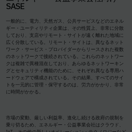
SASE
一般的に、電力、天然ガス、公共サービスなどのエネル
ギー・ユーティリティ企業は、その性質上、非常に分散
しており、支店やリモート・サイトが遠く離れた地域に
広く分散している。リモート・サイトは、異なるネット
ワーク・サービス・プロバイダーからリースされた複数
のネットワークで接続されている。これらのネットワー
クは複雑で異種混在しており、あらゆるネットワーキン
グとセキュリティ機能のために、それぞれ異なる専用ハ
ードウェアで構成されている。その結果、すべてのサイ
トを一元的に管理・保守するのは、労力がかかり、非常
に時間がかかる。
市場の変動、厳しい利益率、進化し続ける政府の規制を
乗り切るため、エネルギー・公益事業会社はクラウド、
IoT、その他の新しいオペレーション・テクノロジーなど