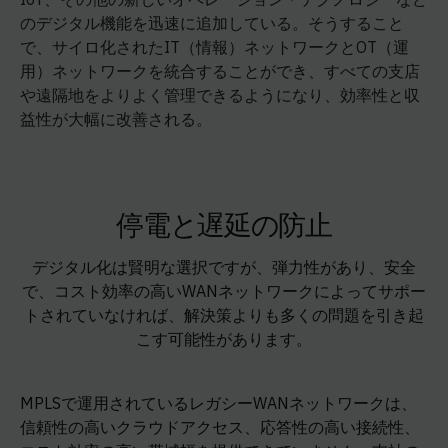
のデジタル機能を迅速に追加している。そうすること
で、サイロ化されたIT（情報）ネットワークとOT（運
用）ネットワークを統合することができ、すべての支店
や遠隔地をよりよく管理できるようになり、効率性と収
益性が大幅に改善される。
停電と遅延の防止
デジタル化は賢明な選択ですが、弾力性があり、安全
で、コスト効率の高いWANネットワークによってサポー
トされていなければ、解決策よりも多くの問題を引き起
こす可能性があります。
MPLSで運用されているレガシーWANネットワークは、
信頼性の高いクラウドアクセス、応答性の高い接続性、