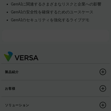
GenAIに関連するさまざまなリスクと企業への影響
GenAIの安全性を確保するためのユースケース
GenAIのセキュリティを強化するライブデモ
製品紹介
お客様
ソリューション