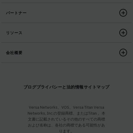
パートナー
リソース
会社概要
ブログ
プライバシーと法的情報
サイトマップ
Versa Networks、VOS、Versa Titan Versa
Networks, Inc.の登録商標、またはTitan 。本
文書に記載されているその他のすべての商標
および名称は、各社の商標である可能性があ
ります。