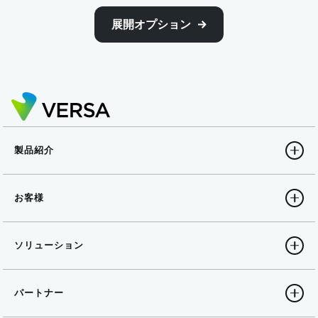
展開オプション
製品紹介
お客様
ソリューション
パートナー