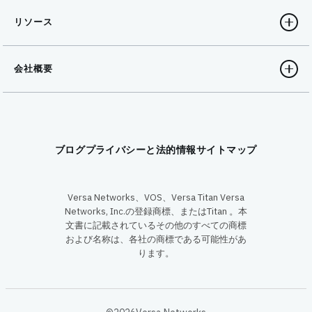
リソース
会社概要
ブログ
プライバシーと法的情報
サイトマップ
Versa Networks、VOS、Versa Titan Versa
Networks, Inc.の登録商標、またはTitan 。本
文書に記載されているその他のすべての商標
および名称は、各社の商標である可能性があ
ります。