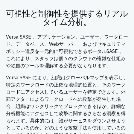
可視性と制御性を提供するリアル
タイム分析。
Versa SASE 、アプリケーション、ユーザー、ワークロー
ド、データベース、Webサーバー、およびセキュリティ
ポリシー違反を一元的に可視化できるポータルSASE 。
これにより、スタッフは個々のクラウドの複雑な仕組み
や独自のツールを理解する必要がなくなります。
Versa SASE により、組織はグローバルマップを表示し、
特定のワークロードの正確な地理的位置と、そのワーク
ロードにアクセスしているユーザーを特定できます。外
部アクターによるワークロードへの攻撃が発生した場
合、組織はワンクリックでブロックできるほか、詳細な
分析機能にアクセスして攻撃に関するさらなる洞察を得
られます。具体的には、誰がサービスをダウンさせよう
としているのか、どのような攻撃手法を使用しているの