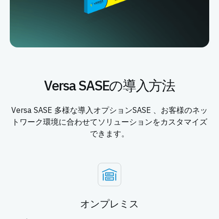
Versa SASEの導入方法
Versa SASE 多様な導入オプションSASE 、お客様のネッ
トワーク環境に合わせてソリューションをカスタマイズ
できます。
オンプレミス