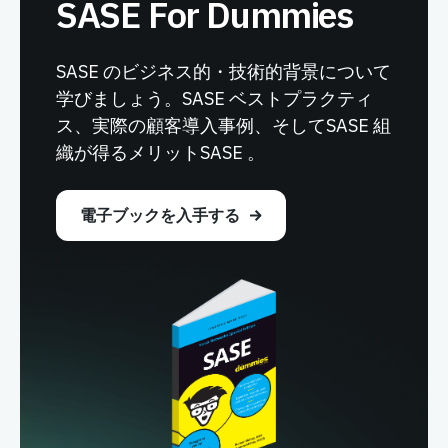
SASE For Dummies
SASE のビジネス的・技術的背景について
学びましょう。SASE ベストプラクティ
ス、実際の顧客導入事例、そしてSASE 組
織が得るメリットSASE 。
電子ブックを入手する