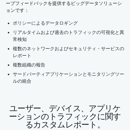
ープフィードバックを提供するビッグデータソリューシ
ョンです：
ポリシーによるデータロギング
リアルタイムおよび過去のトラフィックの可視化と異
常検知
複数のネットワークおよびセキュリティ・サービスの
レポート
複数組織の報告
サードパーティアプリケーションとモニタリングツー
ルの統合
ユーザー、デバイス、アプリケ
ーションのトラフィックに関す
るカスタムレポート。