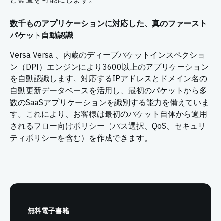
数千ものアプリケーションに対応した、真のファースト
パケット自動認識
Versa Versa 、内蔵のディープパケットインスペクショ
ン（DPI）エンジンにより3600以上のアプリケーション
を自動認識します。対応するIPアドレスとドメイン名の
自動更新データベースを活用し、最初のパケットから多
数のSaaSアプリケーションを識別する能力を備えていま
す。これにより、お客様は最初のパケット自体から適用
されるフロー向けポリシー（パス選択、QoS、セキュリ
ティポリシーを含む）を作成できます。
無料電子書籍