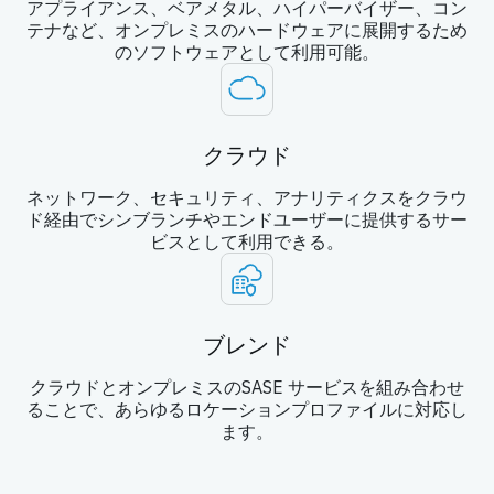
アプライアンス、ベアメタル、ハイパーバイザー、コン
テナなど、オンプレミスのハードウェアに展開するため
のソフトウェアとして利用可能。
クラウド
ネットワーク、セキュリティ、アナリティクスをクラウ
ド経由でシンブランチやエンドユーザーに提供するサー
ビスとして利用できる。
ブレンド
クラウドとオンプレミスのSASE サービスを組み合わせ
ることで、あらゆるロケーションプロファイルに対応し
ます。