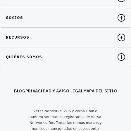
SOCIOS
RECURSOS
QUIÉNES SOMOS
BLOG
PRIVACIDAD Y AVISO LEGAL
MAPA DEL SITIO
Versa Networks, VOS y Versa Titan o
pueden ser marcas registradas de Versa
Networks, Inc. Todas las demás marcas y
nombres mencionados en el presente