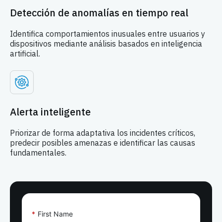
Detección de anomalías en tiempo real
Identifica comportamientos inusuales entre usuarios y
dispositivos mediante análisis basados en inteligencia
artificial.
Alerta inteligente
Priorizar de forma adaptativa los incidentes críticos,
predecir posibles amenazas e identificar las causas
fundamentales.
*
First Name