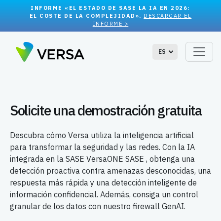
INFORME «EL ESTADO DE SASE LA IA EN 2026:
EL COSTE DE LA COMPLEJIDAD».
DESCARGAR EL
INFORME >
ES
Solicite una demostración gratuita
Descubra cómo Versa utiliza la inteligencia artificial
para transformar la seguridad y las redes. Con la IA
integrada en la SASE VersaONE SASE , obtenga una
detección proactiva contra amenazas desconocidas, una
respuesta más rápida y una detección inteligente de
información confidencial. Además, consiga un control
granular de los datos con nuestro firewall GenAI.