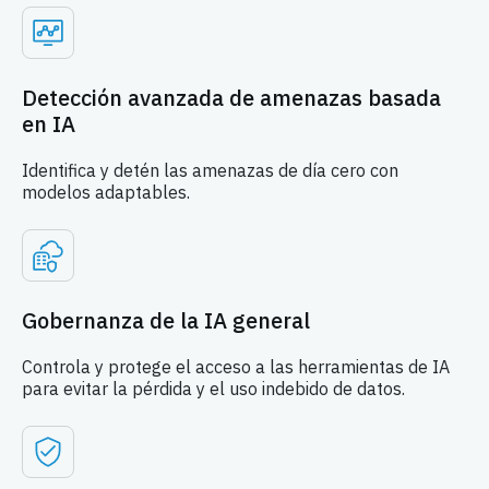
Detección avanzada de amenazas basada
en IA
Identifica y detén las amenazas de día cero con
modelos adaptables.
Gobernanza de la IA general
Controla y protege el acceso a las herramientas de IA
para evitar la pérdida y el uso indebido de datos.