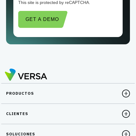
This site is protected by reCAPTCHA.
GET A DEMO
PRODUCTOS
CLIENTES
SOLUCIONES