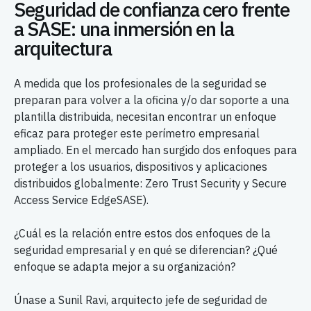
Seguridad de confianza cero frente
a SASE: una inmersión en la
arquitectura
A medida que los profesionales de la seguridad se
preparan para volver a la oficina y/o dar soporte a una
plantilla distribuida, necesitan encontrar un enfoque
eficaz para proteger este perímetro empresarial
ampliado. En el mercado han surgido dos enfoques para
proteger a los usuarios, dispositivos y aplicaciones
distribuidos globalmente: Zero Trust Security y Secure
Access Service EdgeSASE).
¿Cuál es la relación entre estos dos enfoques de la
seguridad empresarial y en qué se diferencian? ¿Qué
enfoque se adapta mejor a su organización?
Únase a Sunil Ravi, arquitecto jefe de seguridad de