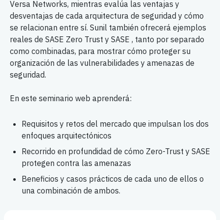
Versa Networks, mientras evalúa las ventajas y
desventajas de cada arquitectura de seguridad y cómo
se relacionan entre sí. Sunil también ofrecerá ejemplos
reales de SASE Zero Trust y SASE , tanto por separado
como combinadas, para mostrar cómo proteger su
organización de las vulnerabilidades y amenazas de
seguridad.
En este seminario web aprenderá:
Requisitos y retos del mercado que impulsan los dos
enfoques arquitectónicos
Recorrido en profundidad de cómo Zero-Trust y SASE
protegen contra las amenazas
Beneficios y casos prácticos de cada uno de ellos o
una combinación de ambos.