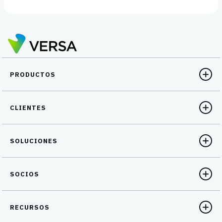
PRODUCTOS
CLIENTES
SOLUCIONES
SOCIOS
RECURSOS