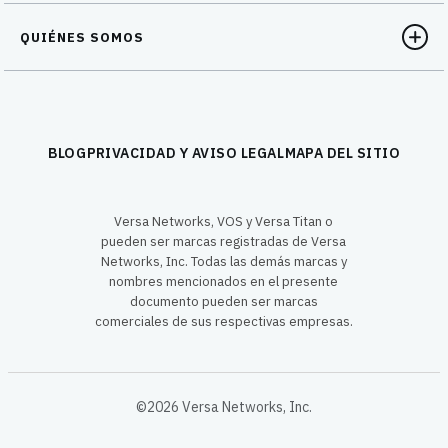
QUIÉNES SOMOS
BLOG
PRIVACIDAD Y AVISO LEGAL
MAPA DEL SITIO
Versa Networks, VOS y Versa Titan o
pueden ser marcas registradas de Versa
Networks, Inc. Todas las demás marcas y
nombres mencionados en el presente
documento pueden ser marcas
comerciales de sus respectivas empresas.
©2026 Versa Networks, Inc.