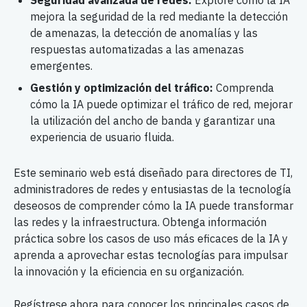
Seguridad avanzada de redes:
Explore cómo la IA
mejora la seguridad de la red mediante la detección
de amenazas, la detección de anomalías y las
respuestas automatizadas a las amenazas
emergentes.
Gestión y optimización del tráfico:
Comprenda
cómo la IA puede optimizar el tráfico de red, mejorar
la utilización del ancho de banda y garantizar una
experiencia de usuario fluida.
Este seminario web está diseñado para directores de TI,
administradores de redes y entusiastas de la tecnología
deseosos de comprender cómo la IA puede transformar
las redes y la infraestructura. Obtenga información
práctica sobre los casos de uso más eficaces de la IA y
aprenda a aprovechar estas tecnologías para impulsar
la innovación y la eficiencia en su organización.
Regístrese ahora para conocer los principales casos de