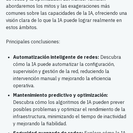
abordaremos los mitos y las exageraciones más
comunes sobre las capacidades de la IA, ofreciendo una
visión clara de lo que la IA puede lograr realmente en
estos ámbitos.
Principales conclusiones:
Automatización inteligente de redes:
Descubra
cómo la IA puede automatizar la configuración,
supervisión y gestión de la red, reduciendo la
intervención manual y mejorando la eficiencia
operativa.
Mantenimiento predictivo y optimización:
Descubra cómo los algoritmos de IA pueden prever
posibles problemas y optimizar el rendimiento de la
infraestructura, minimizando el tiempo de inactividad
y mejorando la fiabilidad.