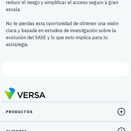
reducir el riesgo y simplificar el acceso seguro a gran
escala.
No te pierdas esta oportunidad de obtener una visión
clara y basada en estudios de investigación sobre la
evolución del SASE y lo que esto implica para tu
estrategia.
PRODUCTOS