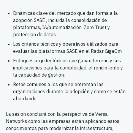
Dinámicas clave del mercado que dan forma a la
adopción SASE , incluida la consolidación de
plataformas, IA/automatización, Zero Trust y
protección de datos.
Los criterios técnicos y operativos utilizados para
evaluar las plataformas SASE en el Radar GigaOm
Enfoques arquitectónicos que ganan terreno y sus
implicaciones para la complejidad, el rendimiento y
la capacidad de gestión.
Retos comunes a los que se enfrentan las
organizaciones durante la adopción y cómo se están
abordando
La sesión concluirá con la perspectiva de Versa
Networks cómo las empresas están aplicando estos
conocimientos para modernizar la infraestructura,