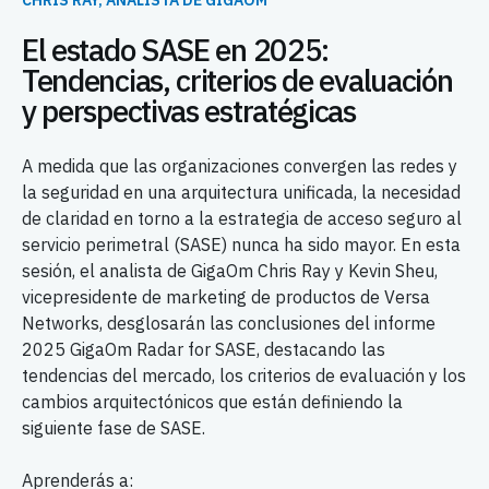
CHRIS RAY, ANALISTA DE GIGAOM
El estado SASE en 2025:
Tendencias, criterios de evaluación
y perspectivas estratégicas
A medida que las organizaciones convergen las redes y
la seguridad en una arquitectura unificada, la necesidad
de claridad en torno a la estrategia de acceso seguro al
servicio perimetral (SASE) nunca ha sido mayor. En esta
sesión, el analista de GigaOm Chris Ray y Kevin Sheu,
vicepresidente de marketing de productos de Versa
Networks, desglosarán las conclusiones del informe
2025 GigaOm Radar for SASE, destacando las
tendencias del mercado, los criterios de evaluación y los
cambios arquitectónicos que están definiendo la
siguiente fase de SASE.
Aprenderás a: