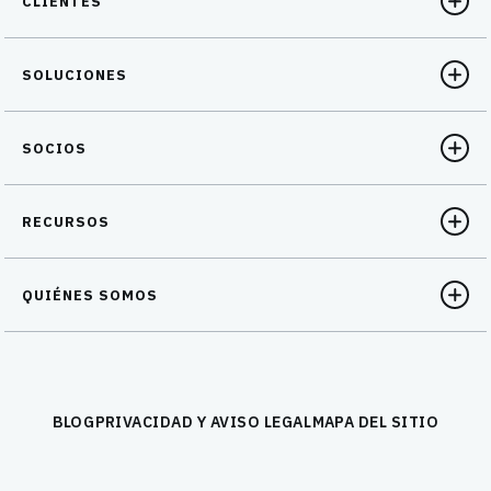
CLIENTES
SOLUCIONES
SOCIOS
RECURSOS
QUIÉNES SOMOS
BLOG
PRIVACIDAD Y AVISO LEGAL
MAPA DEL SITIO