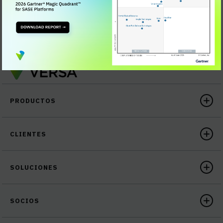
PRODUCTOS
CLIENTES
SOLUCIONES
SOCIOS