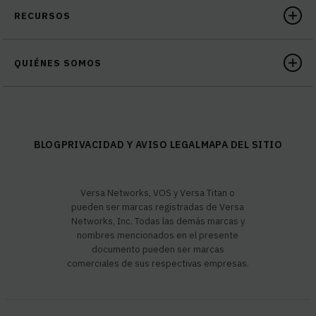
RECURSOS
QUIÉNES SOMOS
BLOG
PRIVACIDAD Y AVISO LEGAL
MAPA DEL SITIO
Versa Networks, VOS y Versa Titan o
pueden ser marcas registradas de Versa
Networks, Inc. Todas las demás marcas y
nombres mencionados en el presente
documento pueden ser marcas
comerciales de sus respectivas empresas.