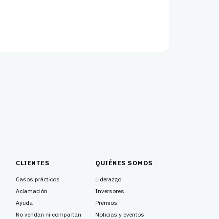
CLIENTES
QUIÉNES SOMOS
Casos prácticos
Liderazgo
Aclamación
Inversores
Ayuda
Premios
No vendan ni compartan
Noticias y eventos