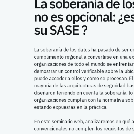
La soberanía de lo
no es opcional: ¿
su SASE ?
La soberanía de los datos ha pasado de ser un
cumplimiento regional a convertirse en una exig
organizaciones de todo el mundo se enfrentan
demostrar un control verificable sobre la ubic
puede acceder a ellos y cómo se procesan. El
mayoría de las arquitecturas de seguridad ba
diseñaron teniendo en cuenta la soberanía, lo
organizaciones cumplan con la normativa sobr
estando expuestas en la práctica.
En este seminario web, analizaremos en qué
convencionales no cumplen los requisitos de