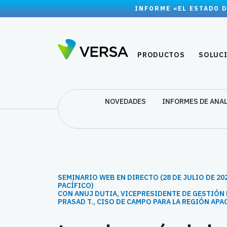
INFORME «EL ESTADO D
PRODUCTOS
SOLUC
NOVEDADES
INFORMES DE ANA
SEMINARIO WEB EN DIRECTO (28 DE JULIO DE 2026
PACÍFICO)
CON ANUJ DUTIA, VICEPRESIDENTE DE GESTIÓN
PRASAD T., CISO DE CAMPO PARA LA REGIÓN APA