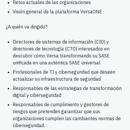
Retos actuales de las organizaciones
Visión general de la plataforma VersaONE
¿A quién va dirigido?
Directores de sistemas de información (CIO) y
directores de tecnología (CTO) interesados en
descubrir cómo Versa transformando su SASE
unificada en una auténtica SASE universal
Profesionales de TI y ciberseguridad que deseen
actualizar su infraestructura de seguridad
Responsables de las estrategias de transformación
digital y ciberseguridad
Responsables de cumplimiento y gestores de
riesgos que pretenden garantizar que sus
organizaciones cumplen las cambiantes normas de
ciberseguridad.