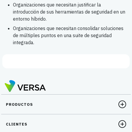
Organizaciones que necesitan justificar la
introducción de sus herramientas de seguridad en un
entorno híbrido.
Organizaciones que necesitan consolidar soluciones
de múltiples puntos en una suite de seguridad
integrada.
PRODUCTOS
CLIENTES