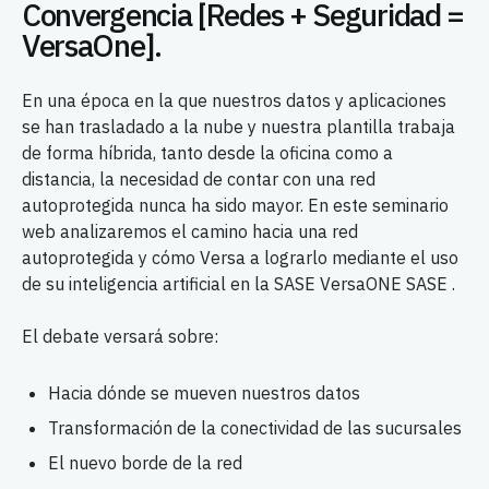
Convergencia [Redes + Seguridad =
VersaOne].
En una época en la que nuestros datos y aplicaciones
se han trasladado a la nube y nuestra plantilla trabaja
de forma híbrida, tanto desde la oficina como a
distancia, la necesidad de contar con una red
autoprotegida nunca ha sido mayor. En este seminario
web analizaremos el camino hacia una red
autoprotegida y cómo Versa a lograrlo mediante el uso
de su inteligencia artificial en la SASE VersaONE SASE .
El debate versará sobre:
Hacia dónde se mueven nuestros datos
Transformación de la conectividad de las sucursales
El nuevo borde de la red