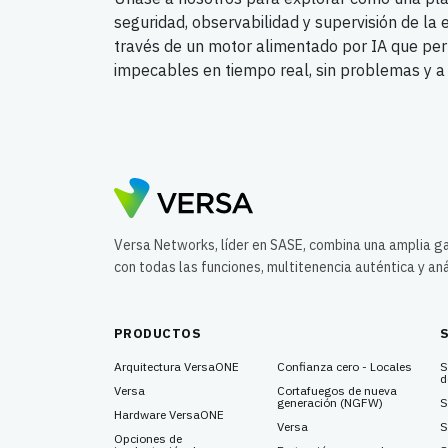
seguridad, observabilidad y supervisión de la 
través de un motor alimentado por IA que per
impecables en tiempo real, sin problemas y a
Versa Networks, líder en SASE, combina una amplia 
con todas las funciones, multitenencia auténtica y aná
PRODUCTOS
Arquitectura VersaONE
Confianza cero - Locales
S
d
Versa
Cortafuegos de nueva
generación (NGFW)
S
Hardware VersaONE
Versa
S
Opciones de