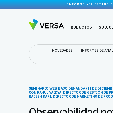
INFORME «EL ESTADO D
PRODUCTOS
SOLUC
NOVEDADES
INFORMES DE ANA
SEMINARIO WEB BAJO DEMANDA (11 DE DICIEMBR
CON RAHUL VAIDYA, DIRECTOR DE GESTIÓN DE 
RAJESH KARI, DIRECTOR DE MARKETING DE PR
Observabilidad po