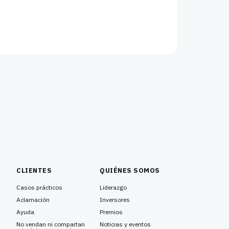
CLIENTES
QUIÉNES SOMOS
Casos prácticos
Liderazgo
Aclamación
Inversores
Ayuda
Premios
No vendan ni compartan
Noticias y eventos