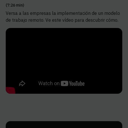
(7:26 min)
Versa a las empresas la implementación de un modelo
de trabajo remoto. Ve este vídeo para descubrir cómo.