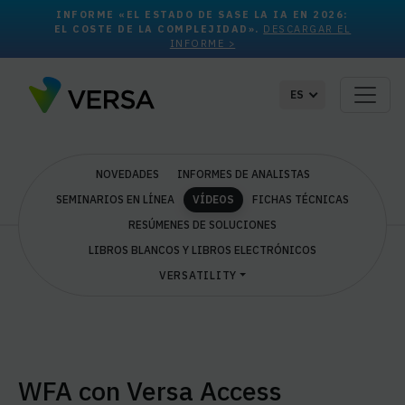
INFORME «EL ESTADO DE SASE LA IA EN 2026:
EL COSTE DE LA COMPLEJIDAD».
DESCARGAR EL
INFORME >
ES
NOVEDADES
INFORMES DE ANALISTAS
SEMINARIOS EN LÍNEA
VÍDEOS
FICHAS TÉCNICAS
RESÚMENES DE SOLUCIONES
LIBROS BLANCOS Y LIBROS ELECTRÓNICOS
VERSATILITY
WFA con Versa Access