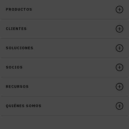
PRODUCTOS
CLIENTES
SOLUCIONES
SOCIOS
RECURSOS
QUIÉNES SOMOS