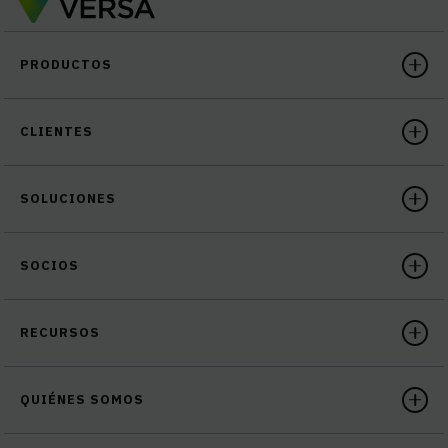
PRODUCTOS
CLIENTES
SOLUCIONES
SOCIOS
RECURSOS
QUIÉNES SOMOS