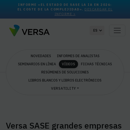
INFORME «EL ESTADO DE SASE LA IA EN 2026:
EL COSTE DE LA COMPLEJIDAD».
DESCARGAR EL
INFORME >
ES
NOVEDADES
INFORMES DE ANALISTAS
SEMINARIOS EN LÍNEA
VÍDEOS
FICHAS TÉCNICAS
RESÚMENES DE SOLUCIONES
LIBROS BLANCOS Y LIBROS ELECTRÓNICOS
VERSATILITY
Versa SASE grandes empresas