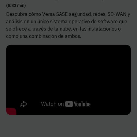
(8:33 min)
Descubra cómo Versa SASE seguridad, redes, SD-WAN y
análisis en un único sistema operativo de software que
se ofrece a través de la nube, en las instalaciones o
como una combinación de ambos.