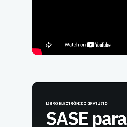
LIBRO ELECTRÓNICO GRATUITO
SASE para 