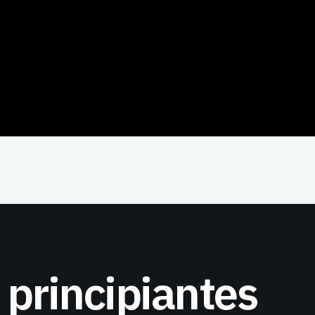
principiantes