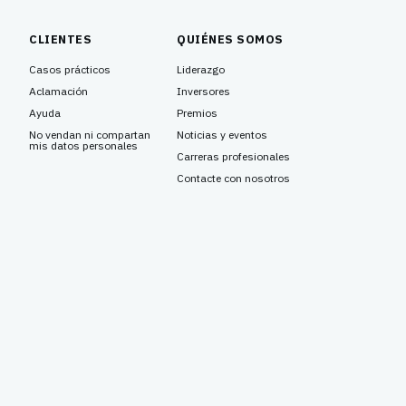
CLIENTES
QUIÉNES SOMOS
Casos prácticos
Liderazgo
Aclamación
Inversores
Ayuda
Premios
No vendan ni compartan
Noticias y eventos
mis datos personales
Carreras profesionales
Contacte con nosotros