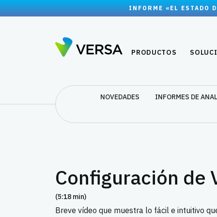
INFORME «EL ESTADO D
PRODUCTOS
SOLUC
NOVEDADES
INFORMES DE ANA
Configuración de 
(5:18 min)
Breve vídeo que muestra lo fácil e intuitivo