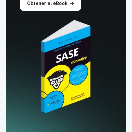
Obtener el eBook