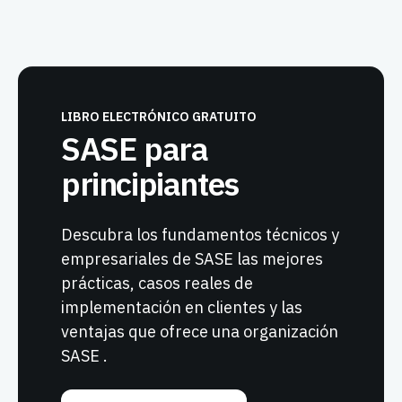
LIBRO ELECTRÓNICO GRATUITO
SASE para
principiantes
Descubra los fundamentos técnicos y
empresariales de SASE las mejores
prácticas, casos reales de
implementación en clientes y las
ventajas que ofrece una organización
SASE .