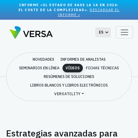
INFORME «EL ESTADO DE SASE LA IA EN 2026:
EL COSTE DE LA COMPLEJIDAD».
DESCARGAR EL
INFORME >
ES
NOVEDADES
INFORMES DE ANALISTAS
SEMINARIOS EN LÍNEA
VÍDEOS
FICHAS TÉCNICAS
RESÚMENES DE SOLUCIONES
LIBROS BLANCOS Y LIBROS ELECTRÓNICOS
VERSATILITY
Estrategias avanzadas para