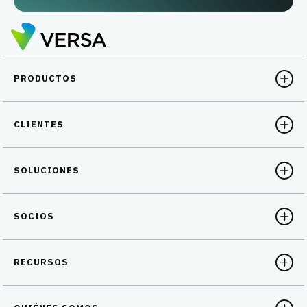
PRODUCTOS
CLIENTES
SOLUCIONES
SOCIOS
RECURSOS