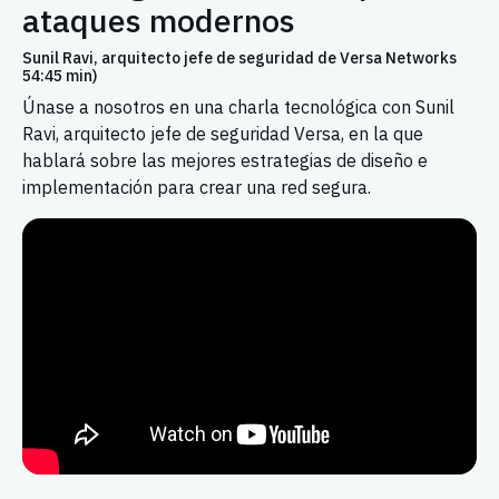
ataques modernos
Sunil Ravi, arquitecto jefe de seguridad de Versa Networks
54:45 min)
Únase a nosotros en una charla tecnológica con Sunil
Ravi, arquitecto jefe de seguridad Versa, en la que
hablará sobre las mejores estrategias de diseño e
implementación para crear una red segura.