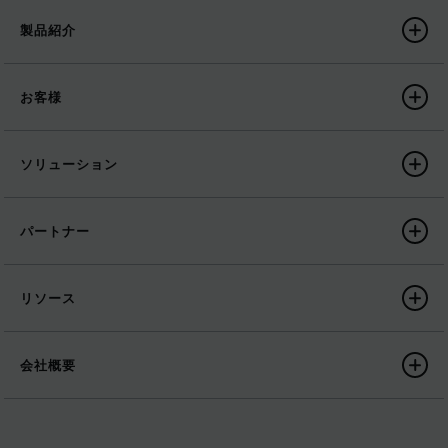
製品紹介
お客様
ソリューション
パートナー
リソース
会社概要