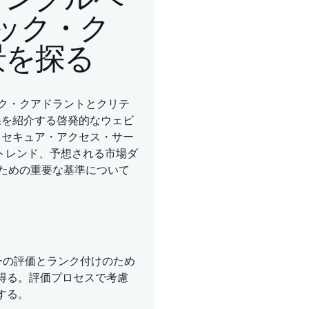
ジック・ク
景を探る
ック・クアドラントとクリテ
果を紹介する啓発的なウェビ
、セキュア・アクセス・サー
なトレンド、予想される市場ダ
るための重要な基準について
ダーの評価とランク付けのため
得る。評価プロセスで考慮
する。