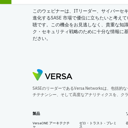
このウェビナーは、ITリーダー、サイバーセ
進化するSASE 市場で優位に立ちたいと考え
聴です。この機会をお見逃しなく、貴重な知
ク・セキュリティ戦略のために十分な情報に
ださい。
SASEのリーダーであるVersa Networksは、
チテナンシー、そして高度なアナリティクスを、ク
製品
VersaONE アーキテクチ
ゼロ・トラスト - プレミ
ャ
ス