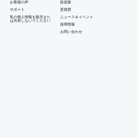
お客様の声
投資家
サポート
受賞歴
私の個人情報を販売また
ニュース＆イベント
は共有しないでください
ー
採用情報
お問い合わせ