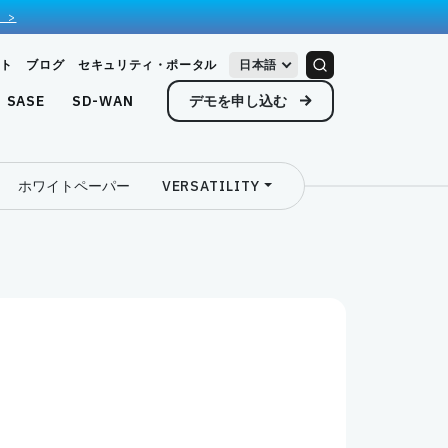
 >
ト
ブログ
セキュリティ・ポータル
日本語
デモを申し込む
SASE
SD-WAN
ホワイトペーパー
VERSATILITY