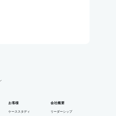
ル
お客様
会社概要
ケーススタディ
リーダーシップ