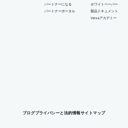
パートナーになる
ホワイトペーパー
パートナーポータル
製品ドキュメント
Versaアカデミー
ブログ
プライバシーと法的情報
サイトマップ