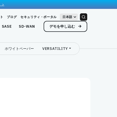
 >
ト
ブログ
セキュリティ・ポータル
日本語
デモを申し込む
SASE
SD-WAN
ホワイトペーパー
VERSATILITY