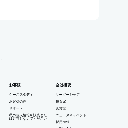
ル
お客様
会社概要
ケーススタディ
リーダーシップ
お客様の声
投資家
サポート
受賞歴
私の個人情報を販売また
ニュース＆イベント
は共有しないでください
ー
採用情報