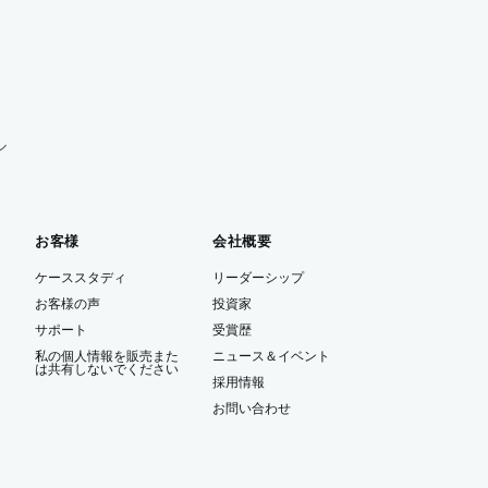
ル
お客様
会社概要
ケーススタディ
リーダーシップ
お客様の声
投資家
サポート
受賞歴
私の個人情報を販売また
ニュース＆イベント
は共有しないでください
ー
採用情報
お問い合わせ