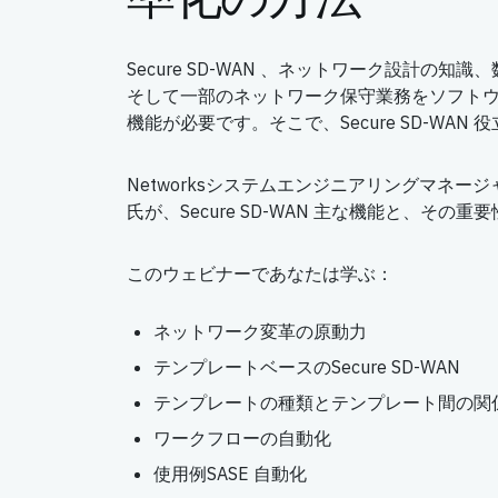
Secure SD-WAN 、ネットワーク設計の知
そして一部のネットワーク保守業務をソフト
機能が必要です。そこで、Secure SD-WAN 
Networksシステムエンジニアリングマネー
氏が、Secure SD-WAN 主な機能と、その
このウェビナーであなたは学ぶ：
ネットワーク変革の原動力
テンプレートベースのSecure SD-WAN
テンプレートの種類とテンプレート間の関
ワークフローの自動化
使用例SASE 自動化