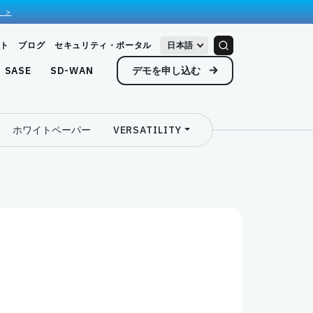
 >
ト
ブログ
セキュリティ・ポータル
日本語
デモを申し込む
SASE
SD-WAN
ホワイトペーパー
VERSATILITY