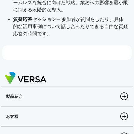
ームレスな統合に向けた戦略。業務への影響を最小限
に抑える段階的な導入。
質疑応答セッション
— 参加者が質問をしたり、具体
的な活用事例について話し合ったりできる自由な質疑
応答の時間です。
製品紹介
お客様