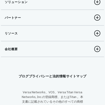
ソリューション
パートナー
リソース
会社概要
ブログ
プライバシーと法的情報
サイトマップ
Versa Networks、VOS、Versa Titan Versa
Networks, Inc.の登録商標、またはTitan 。本
文書に記載されているその他のすべての商標