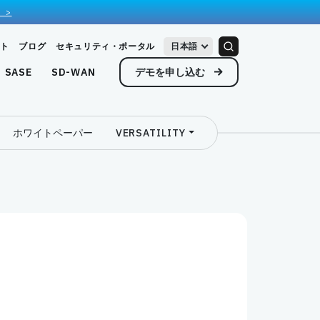
 >
ト
ブログ
セキュリティ・ポータル
日本語
デモを申し込む
SASE
SD-WAN
ホワイトペーパー
VERSATILITY