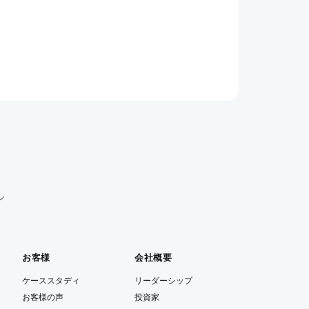
ル
お客様
会社概要
ケーススタディ
リーダーシップ
お客様の声
投資家