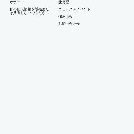
サポート
受賞歴
私の個人情報を販売また
ニュース＆イベント
は共有しないでください
ー
採用情報
お問い合わせ