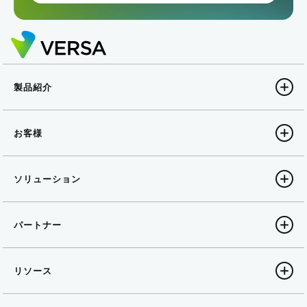
製品紹介
お客様
ソリューション
パートナー
リソース