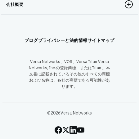
会社概要
ブログ
プライバシーと法的情報
サイトマップ
Versa Networks、VOS、Versa Titan Versa
Networks, Inc.の登録商標、またはTitan 。本
文書に記載されているその他のすべての商標
および名称は、各社の商標である可能性があ
ります。
©2026Versa Networks