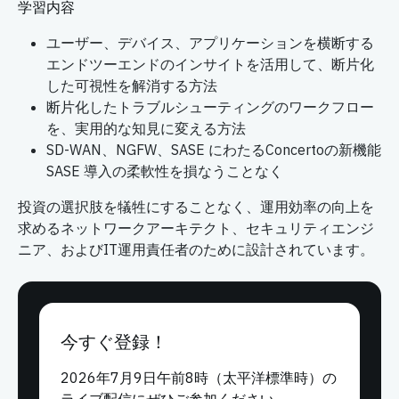
学習内容
ユーザー、デバイス、アプリケーションを横断する
エンドツーエンドのインサイトを活用して、断片化
した可視性を解消する方法
断片化したトラブルシューティングのワークフロー
を、実用的な知見に変える方法
SD-WAN、NGFW、SASE にわたるConcertoの新機能
SASE 導入の柔軟性を損なうことなく
投資の選択肢を犠牲にすることなく、運用効率の向上を
求めるネットワークアーキテクト、セキュリティエンジ
ニア、およびIT運用責任者のために設計されています。
今すぐ登録！
2026年7月9日午前8時（太平洋標準時）の