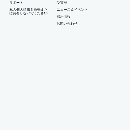
サポート
受賞歴
私の個人情報を販売また
ニュース＆イベント
は共有しないでください
ー
採用情報
お問い合わせ