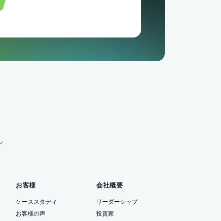
ル
お客様
会社概要
ケーススタディ
リーダーシップ
お客様の声
投資家