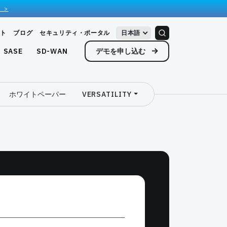
 >
ト
ブログ
セキュリティ・ポータル
日本語
デモを申し込む
SASE
SD-WAN
ホワイトペーパー
VERSATILITY