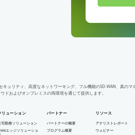
包括的なセキュリティ、高度なネットワーキング、フル機能のSD‑WAN、真のマ
ラウドおよびオンプレミスの両環境を通じて提供します。
ソリューション
パートナー
リソース
在宅勤務ソリューション
パートナーの概要
アナリストレポート
WANエッジソリューショ
プログラム概要
ウェビナー
ン