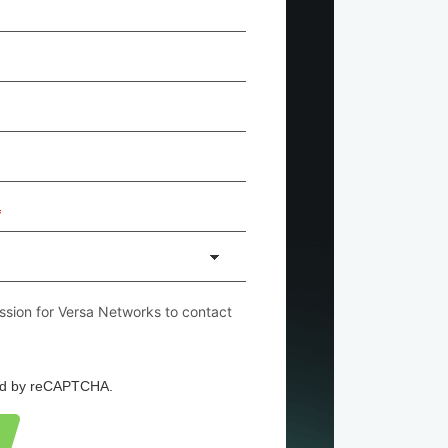
*
ssion for Versa Networks to contact
cted by reCAPTCHA.