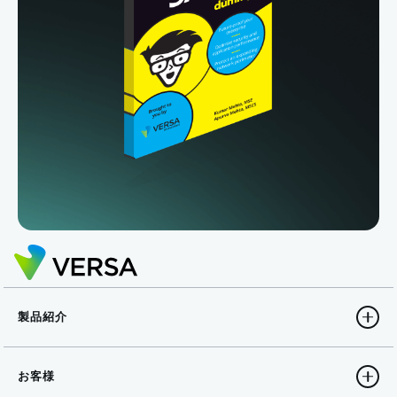
製品紹介
お客様