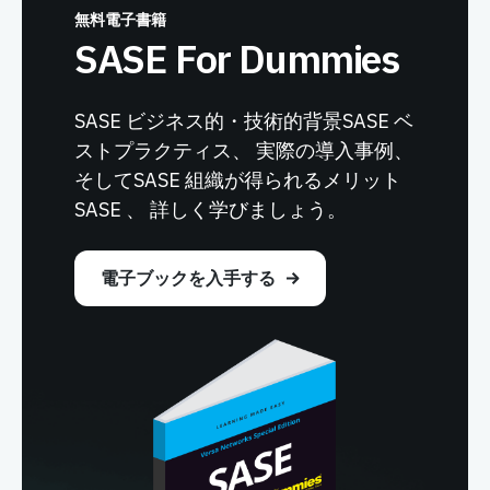
無料電子書籍
SASE For Dummies
SASE ビジネス的・技術的背景SASE ベ
ストプラクティス、 実際の導入事例、
そしてSASE 組織が得られるメリット
SASE 、 詳しく学びましょう。
電子ブックを入手する