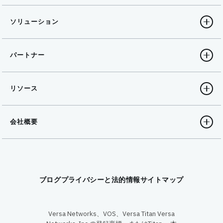
ソリューション
パートナー
リソース
会社概要
ブログ
プライバシーと法的情報
サイトマップ
Versa Networks、VOS、Versa Titan Versa