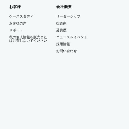
お客様
会社概要
ケーススタディ
リーダーシップ
お客様の声
投資家
サポート
受賞歴
私の個人情報を販売また
ニュース＆イベント
は共有しないでください
ー
採用情報
お問い合わせ