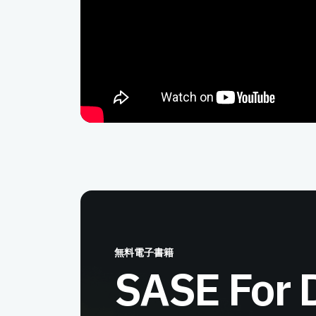
無料電子書籍
SASE For