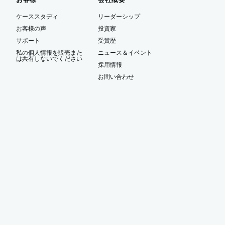
ケーススタディ
リーダーシップ
お客様の声
投資家
サポート
受賞歴
私の個人情報を販売また
ニュース＆イベント
は共有しないでください
ー
採用情報
お問い合わせ