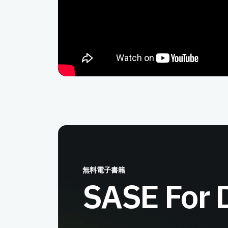
無料電子書籍
SASE For