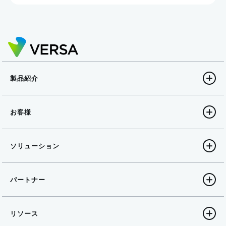
製品紹介
お客様
ソリューション
パートナー
リソース