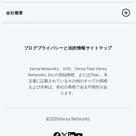
会社概要
ブログ
プライバシーと法的情報
サイトマップ
Versa Networks、VOS、Versa Titan Versa
Networks, Inc.の登録商標、またはTitan 。本
文書に記載されているその他のすべての商標
および名称は、各社の商標である可能性があ
ります。
©2026Versa Networks