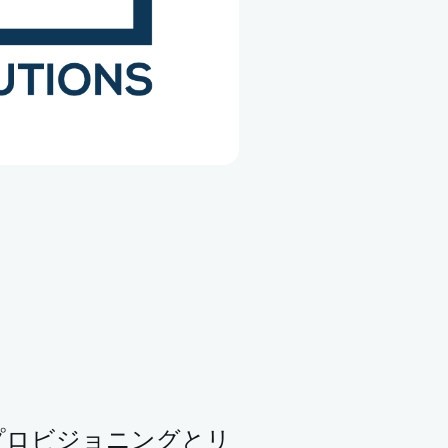
Mプロビジョニングとリ