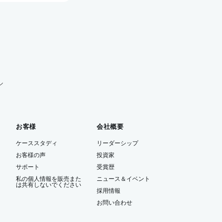
ル
お客様
会社概要
ケーススタディ
リーダーシップ
お客様の声
投資家
サポート
受賞歴
私の個人情報を販売また
ニュース＆イベント
は共有しないでください
ー
採用情報
お問い合わせ