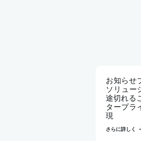
お知らせブ
ソリュー
途切れる
タープラ
現
さらに詳しく