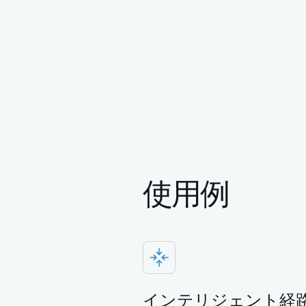
使用例
インテリジェント経