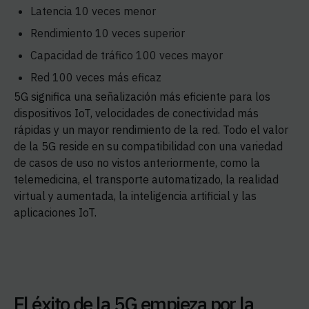
Latencia 10 veces menor
Rendimiento 10 veces superior
Capacidad de tráfico 100 veces mayor
Red 100 veces más eficaz
5G significa una señalización más eficiente para los
dispositivos IoT, velocidades de conectividad más
rápidas y un mayor rendimiento de la red. Todo el valor
de la 5G reside en su compatibilidad con una variedad
de casos de uso no vistos anteriormente, como la
telemedicina, el transporte automatizado, la realidad
virtual y aumentada, la inteligencia artificial y las
aplicaciones IoT.
El éxito de la 5G empieza por la