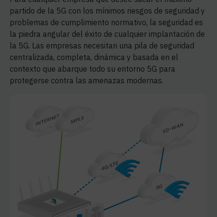
partido de la 5G con los mínimos riesgos de seguridad y
problemas de cumplimiento normativo, la seguridad es
la piedra angular del éxito de cualquier implantación de
la 5G. Las empresas necesitan una pila de seguridad
centralizada, completa, dinámica y basada en el
contexto que abarque todo su entorno 5G para
protegerse contra las amenazas modernas.