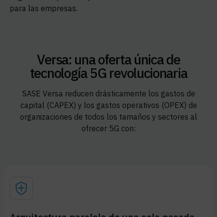
para las empresas.
Versa: una oferta única de
tecnología 5G revolucionaria
SASE Versa reducen drásticamente los gastos de
capital (CAPEX) y los gastos operativos (OPEX) de
organizaciones de todos los tamaños y sectores al
ofrecer 5G con: