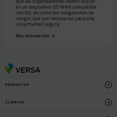
que las organizaciones deben buscar
en un dispositivo SD-WAN compatible
con 5G, así como las mitigaciones de
riesgos que son necesarias para una
conectividad segura.
Más información
PRODUCTOS
CLIENTES