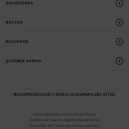
SOLUCIONES
SOCIOS
RECURSOS
QUIÉNES SOMOS
BLOG
PRIVACIDAD Y AVISO LEGAL
MAPA DEL SITIO
Versa Networks, VOS y Versa Titan o
pueden ser marcas registradas de Versa
Networks, Inc. Todas las demás marcas y