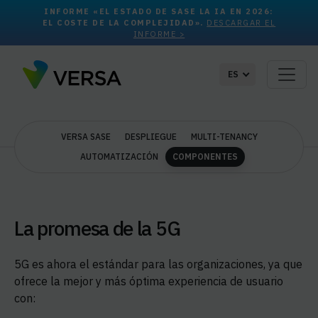
INFORME «EL ESTADO DE SASE LA IA EN 2026:
EL COSTE DE LA COMPLEJIDAD».
DESCARGAR EL
INFORME >
ES
VERSA SASE
DESPLIEGUE
MULTI-TENANCY
AUTOMATIZACIÓN
COMPONENTES
La promesa de la 5G
5G es ahora el estándar para las organizaciones, ya que
ofrece la mejor y más óptima experiencia de usuario
con: