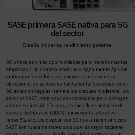
SASE primera SASE nativa para 5G
del sector
Diseño moderno, rendimiento potente
5G ofrece aún más oportunidades para transformar las
empresas a un entorno moderno y digitalmente ágil. Sin
embargo, con millones de nuevos puntos finales y
ubicaciones de acceso, es fundamental que estas redes
5G estén protegidas frente a los ataques modernos. Los
servicios SASE integrados son necesarios para proteger
contra exploits de día cero, ataques de denegación de
servicio distribuidos (DDOS), movimiento lateral en
redes 5G, etc. Los dispositivos 5G que ofrecen servicios
SASE son fundamentales para que las organizaciones
ofrezcan una conectividad y seguridad óptimas en un