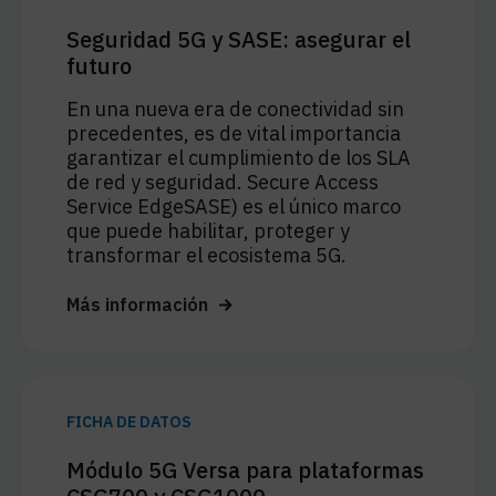
Seguridad 5G y SASE: asegurar el
futuro
En una nueva era de conectividad sin
precedentes, es de vital importancia
garantizar el cumplimiento de los SLA
de red y seguridad. Secure Access
Service EdgeSASE) es el único marco
que puede habilitar, proteger y
transformar el ecosistema 5G.
Más información
FICHA DE DATOS
Módulo 5G Versa para plataformas