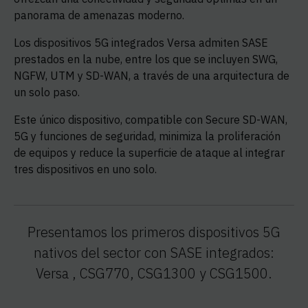
panorama de amenazas moderno.
Los dispositivos 5G integrados Versa admiten SASE
prestados en la nube, entre los que se incluyen SWG,
NGFW, UTM y SD-WAN, a través de una arquitectura de
un solo paso.
Este único dispositivo, compatible con Secure SD-WAN,
5G y funciones de seguridad, minimiza la proliferación
de equipos y reduce la superficie de ataque al integrar
tres dispositivos en uno solo.
Presentamos los primeros dispositivos 5G
nativos del sector con SASE integrados:
Versa , CSG770, CSG1300 y CSG1500.