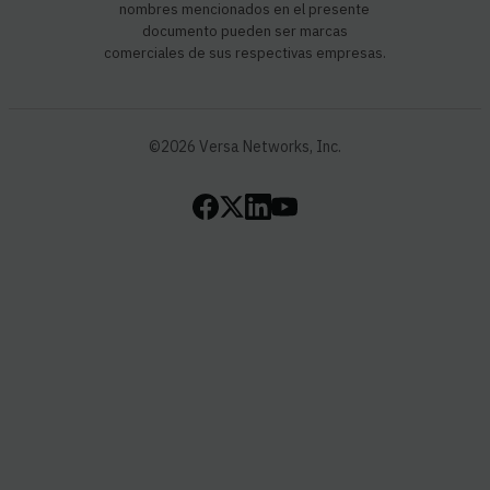
nombres mencionados en el presente
documento pueden ser marcas
comerciales de sus respectivas empresas.
©2026 Versa Networks, Inc.