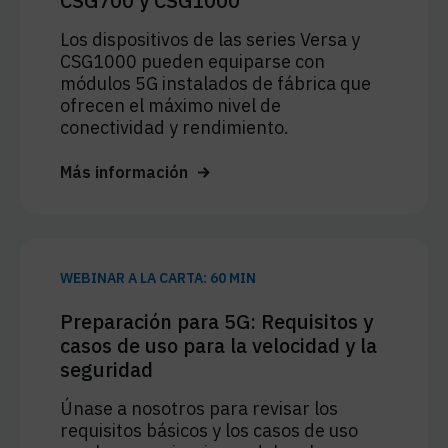
CSG700 y CSG1000
Los dispositivos de las series Versa y
CSG1000 pueden equiparse con
módulos 5G instalados de fábrica que
ofrecen el máximo nivel de
conectividad y rendimiento.
Más información
WEBINAR A LA CARTA: 60 MIN
Preparación para 5G: Requisitos y
casos de uso para la velocidad y la
seguridad
Únase a nosotros para revisar los
requisitos básicos y los casos de uso