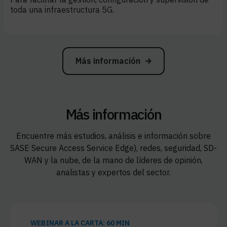
toda una infraestructura 5G.
Más información
Más información
Encuentre más estudios, análisis e información sobre
SASE Secure Access Service Edge), redes, seguridad,
SD-
WAN y la nube, de la mano de líderes de opinión,
analistas y expertos del sector.
WEBINAR A LA CARTA: 60 MIN